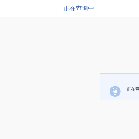
正在查询中
正在