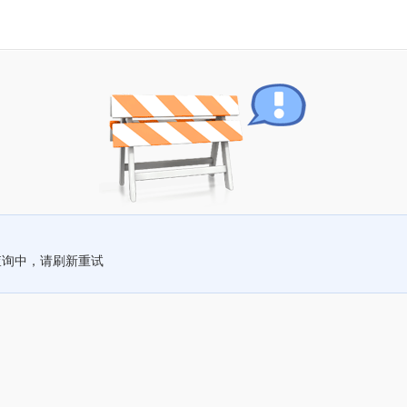
查询中，请刷新重试