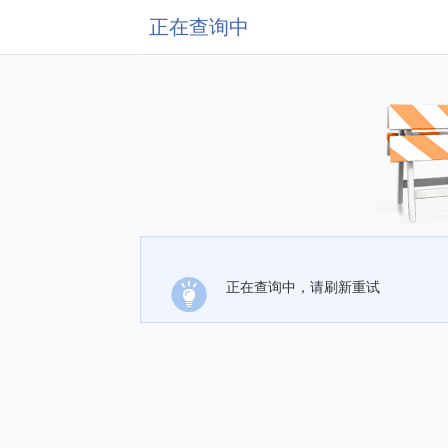
正在查询中
正在查询中，请刷新重试