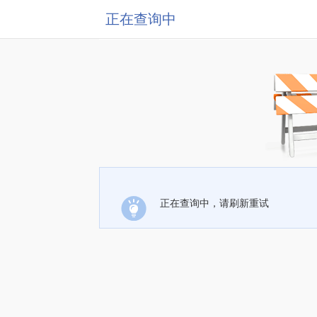
正在查询中
正在查询中，请刷新重试