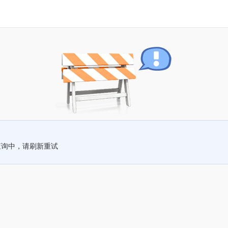
查询中，请刷新重试