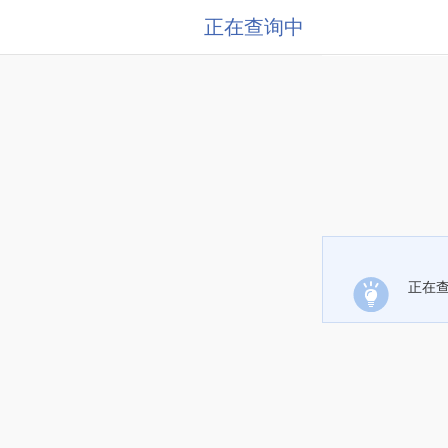
正在查询中
正在