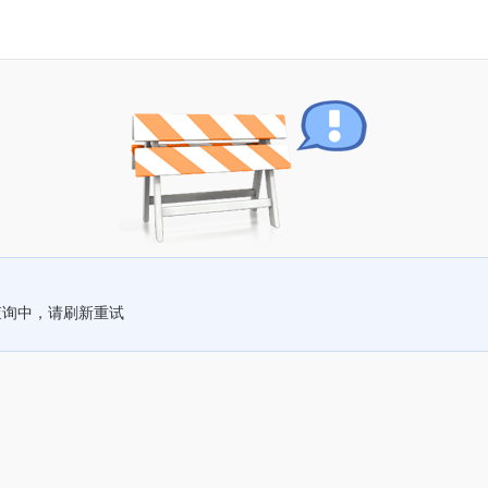
查询中，请刷新重试