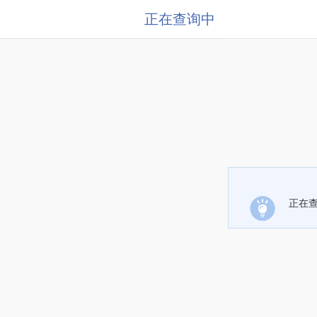
正在查询中
正在