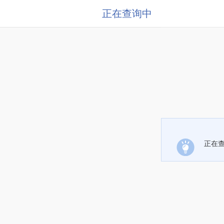
正在查询中
正在