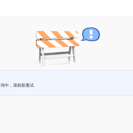
查询中，请刷新重试