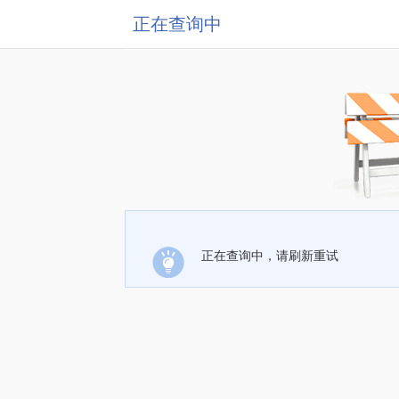
正在查询中
正在查询中，请刷新重试