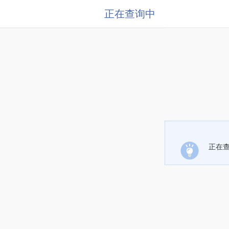
正在查询中
正在