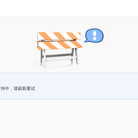
查询中，请刷新重试