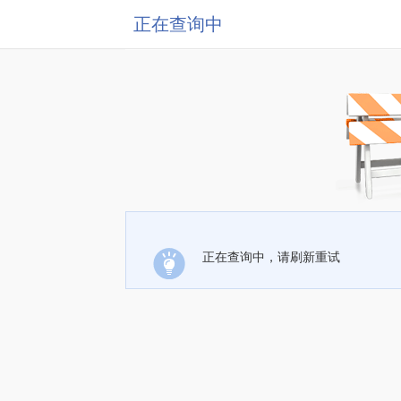
正在查询中
正在查询中，请刷新重试